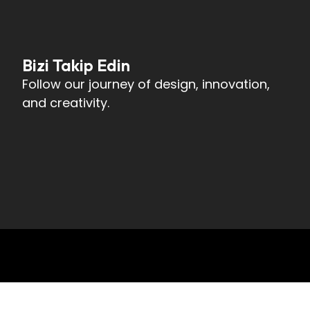
Bizi Takip Edin
Follow our journey of design, innovation,
and creativity.